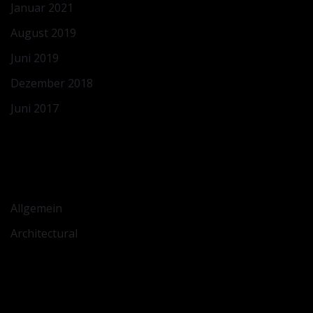
Januar 2021
August 2019
Juni 2019
Dezember 2018
Juni 2017
KATEGORIEN
Allgemein
Architectural
META