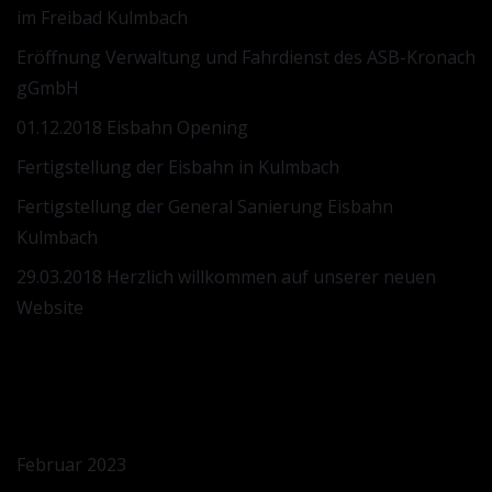
im Freibad Kulmbach
Eröffnung Verwaltung und Fahrdienst des ASB-Kronach
gGmbH
01.12.2018 Eisbahn Opening
Fertigstellung der Eisbahn in Kulmbach
Fertigstellung der General Sanierung Eisbahn
Kulmbach
29.03.2018 Herzlich willkommen auf unserer neuen
Website
ARCHIV
Februar 2023