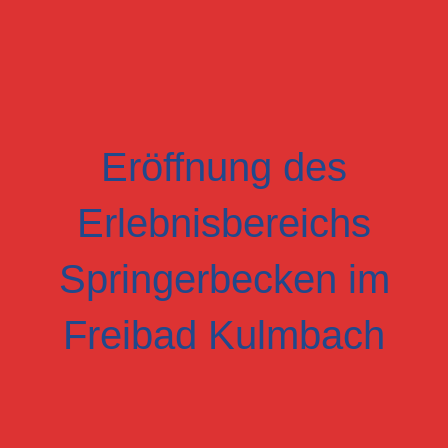
Eröffnung des
Erlebnisbereichs
Springerbecken im
Freibad Kulmbach