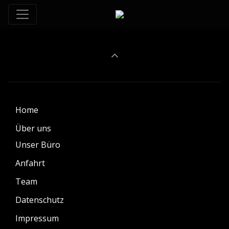
Home
Über uns
Unser Büro
Anfahrt
Team
Datenschutz
Impressum