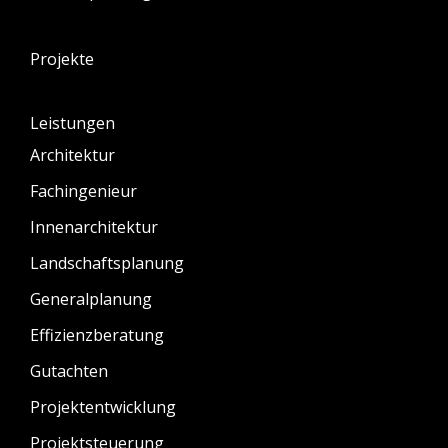
Projekte
Leistungen
Architektur
Fachingenieur
Innenarchitektur
Landschaftsplanung
Generalplanung
Effizienzberatung
Gutachten
Projektentwicklung
Projektsteuerung