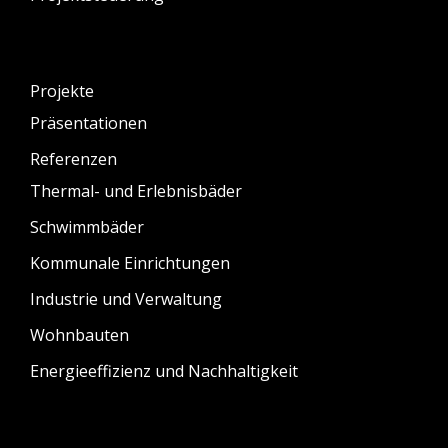
Projekte
Präsentationen
Referenzen
Thermal- und Erlebnisbäder
Schwimmbäder
Kommunale Einrichtungen
Industrie und Verwaltung
Wohnbauten
Energieeffizienz und Nachhaltigkeit