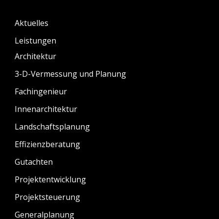
Aktuelles
Leistungen
Architektur
3-D-Vermessung und Planung
Fachingenieur
Innenarchitektur
Landschaftsplanung
Effizienzberatung
Gutachten
Projektentwicklung
Projektsteuerung
Generalplanung