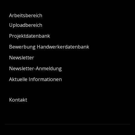
Arbeitsbereich
Uploadbereich
Projektdatenbank
Bewerbung Handwerkerdatenbank
Newsletter
Newsletter-Anmeldung
Aktuelle Informationen
Kontakt