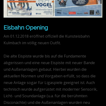
Eisbahn Opening
Am 01.12.2018 eröffnet offiziell die Kunsteisbahn
Kulmbach im völlig neuen Outfit.
Die alte Eispiste wurde bis auf die Fundamente
abgerissen und eine neue Eispiste mit neuer Bande
und Außenanlagen gebaut. Hierbei wurden die
aktuellen Normen und Vorgaben erfüllt, so dass die
neue Anlage sogar für Ligaspiele geeignet ist. Auch
technisch wurde aufgerüstet mit moderner Sensorik,
Licht- und Soundanlage (u.a. für die berühmten
Disconächte) und die Außenanlagen wurden neu