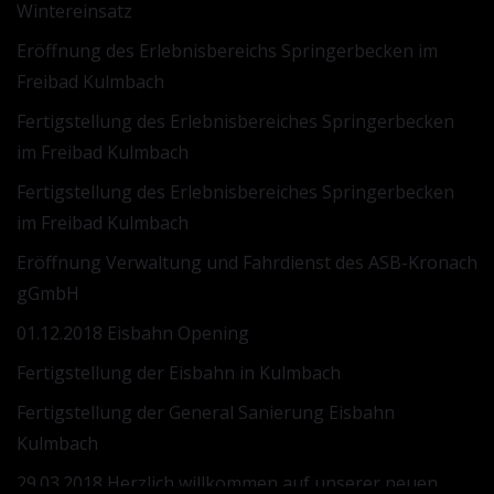
Wintereinsatz
Eröffnung des Erlebnisbereichs Springerbecken im
Freibad Kulmbach
Fertigstellung des Erlebnisbereiches Springerbecken
im Freibad Kulmbach
Fertigstellung des Erlebnisbereiches Springerbecken
im Freibad Kulmbach
Eröffnung Verwaltung und Fahrdienst des ASB-Kronach
gGmbH
01.12.2018 Eisbahn Opening
Fertigstellung der Eisbahn in Kulmbach
Fertigstellung der General Sanierung Eisbahn
Kulmbach
29.03.2018 Herzlich willkommen auf unserer neuen