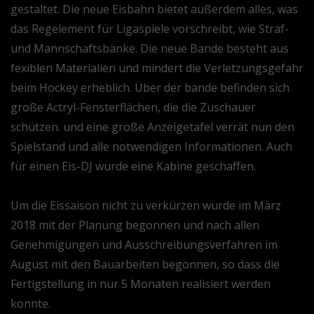
gestaltet. Die neue Eisbahn bietet außerdem alles, was
das Regelement für Ligaspiele vorschreibt, wie Straf-
und Mannschaftsbänke. Die neue Bande besteht aus
fexiblen Materialien und mindert die Verletzungsgefahr
beim Hockey erheblich. Über der bande befinden sich
große Actryl-Fensterflächen, die die Zuschauer
schützen. und eine große Anzeigetafel verrät nun den
Spielstand und alle notwendigen Informationen. Auch
für einen Eis-DJ wurde eine Kabine geschaffen.
Um die Eissaison nicht zu verkürzen wurde im März
2018 mit der Planung begonnen und nach allen
Genehmigungen und Ausschreibungsverfahren im
August mit den Bauarbeiten begonnen, so dass die
Fertigstellung in nur 5 Monaten realisiert werden
konnte.