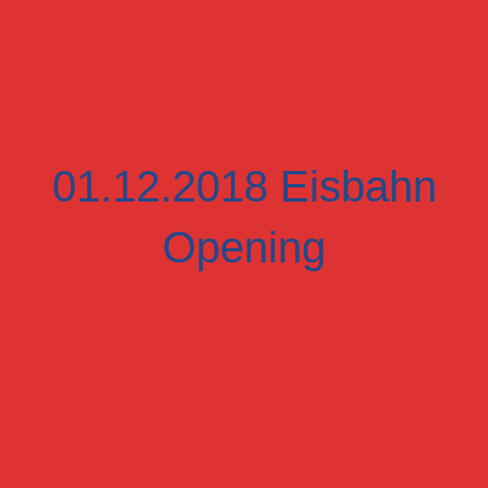
01.12.2018 Eisbahn
Opening