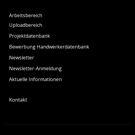
Arbeitsbereich
Uploadbereich
Projektdatenbank
Bewerbung Handwerkerdatenbank
Newsletter
Newsletter-Anmeldung
Aktuelle Informationen
Kontakt