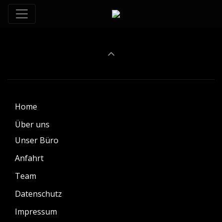
Home
Über uns
Unser Büro
Anfahrt
Team
Datenschutz
Impressum