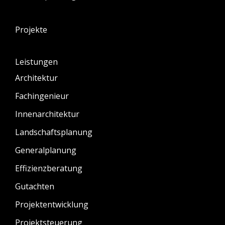
Projekte
Leistungen
Architektur
Fachingenieur
Innenarchitektur
Landschaftsplanung
Generalplanung
Effizienzberatung
Gutachten
Projektentwicklung
Projektsteuerung