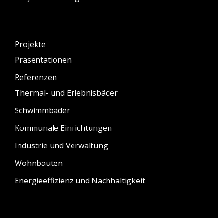
Projekte
Präsentationen
Referenzen
Thermal- und Erlebnisbäder
Schwimmbäder
Kommunale Einrichtungen
Industrie und Verwaltung
Wohnbauten
Energieeffizienz und Nachhaltigkeit