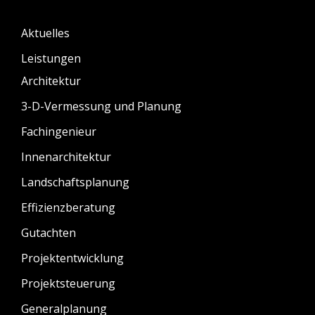
Aktuelles
Leistungen
Architektur
3-D-Vermessung und Planung
Fachingenieur
Innenarchitektur
Landschaftsplanung
Effizienzberatung
Gutachten
Projektentwicklung
Projektsteuerung
Generalplanung