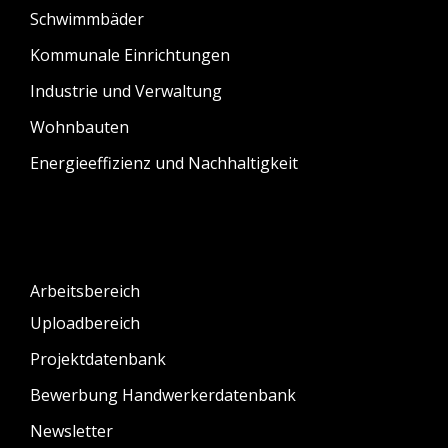
Schwimmbäder
Kommunale Einrichtungen
Industrie und Verwaltung
Wohnbauten
Energieeffizienz und Nachhaltigkeit
Arbeitsbereich
Uploadbereich
Projektdatenbank
Bewerbung Handwerkerdatenbank
Newsletter