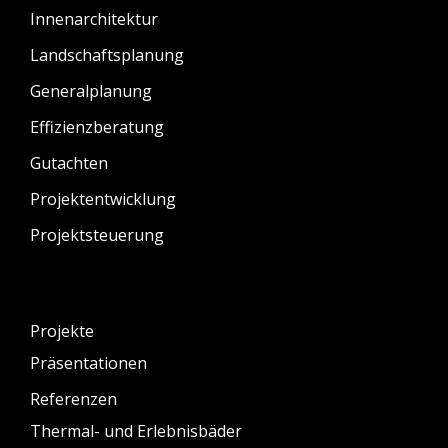
Innenarchitektur
Landschaftsplanung
Generalplanung
Effizienzberatung
Gutachten
Projektentwicklung
Projektsteuerung
Projekte
Präsentationen
Referenzen
Thermal- und Erlebnisbäder