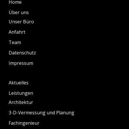
Home
Über uns
Unser Büro
Anfahrt
Team
Datenschutz
Impressum
Aktuelles
Leistungen
Architektur
3-D-Vermessung und Planung
Fachingenieur