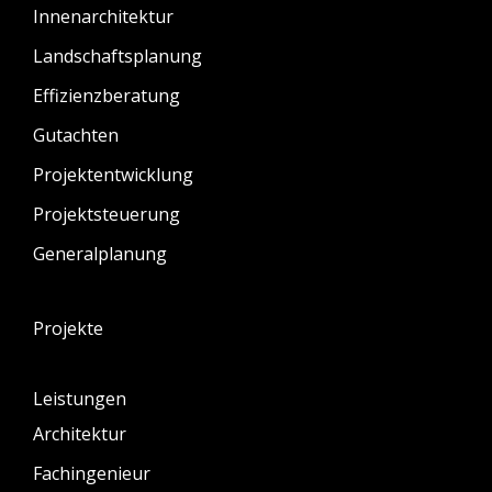
Innenarchitektur
Landschaftsplanung
Effizienzberatung
Gutachten
Projektentwicklung
Projektsteuerung
Generalplanung
Projekte
Leistungen
Architektur
Fachingenieur