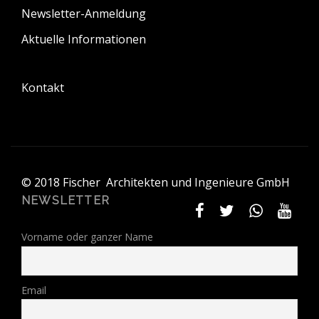
Newsletter-Anmeldung
Aktuelle Informationen
Kontakt
© 2018 Fischer Architekten und Ingenieure GmbH
NEWSLETTER
Vorname oder ganzer Name
Email