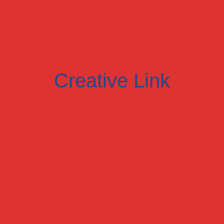
Creative Link