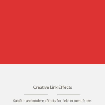
Creative Link Effects
Subtitle and modern effects for links or menu items