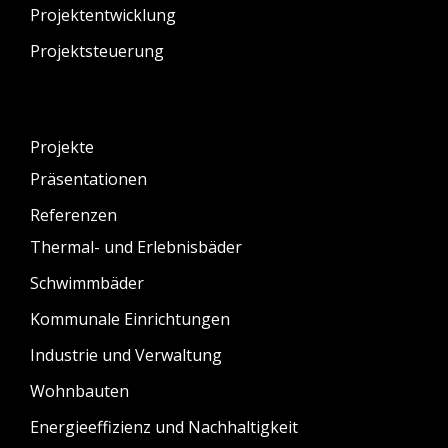
Projektentwicklung
Projektsteuerung
Projekte
Präsentationen
Referenzen
Thermal- und Erlebnisbäder
Schwimmbäder
Kommunale Einrichtungen
Industrie und Verwaltung
Wohnbauten
Energieeffizienz und Nachhaltigkeit