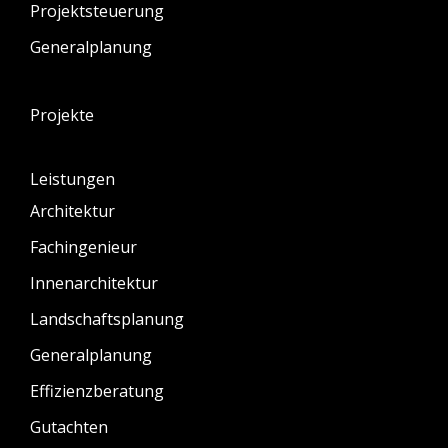
Projektsteuerung
Generalplanung
Projekte
Leistungen
Architektur
Fachingenieur
Innenarchitektur
Landschaftsplanung
Generalplanung
Effizienzberatung
Gutachten