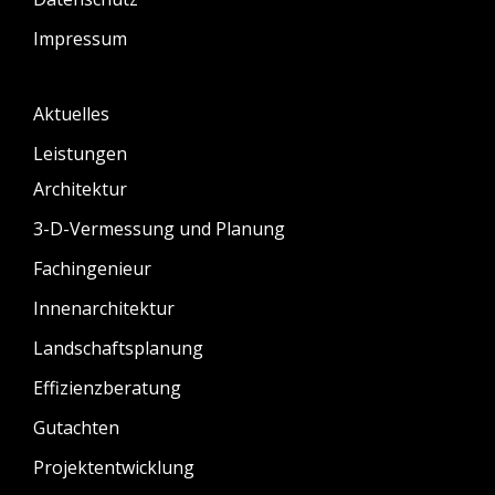
Impressum
Aktuelles
Leistungen
Architektur
3-D-Vermessung und Planung
Fachingenieur
Innenarchitektur
Landschaftsplanung
Effizienzberatung
Gutachten
Projektentwicklung