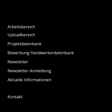
Arbeitsbereich
Uploadbereich
Projektdatenbank
Bewerbung Handwerkerdatenbank
Newsletter
Newsletter-Anmeldung
Aktuelle Informationen
Kontakt